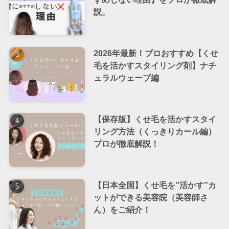
説。
2026年最新！プロおすすめ【くせ
毛を活かすスタイリング剤】ナチ
ュラルウェーブ編
【保存版】くせ毛を活かすスタイ
リング方法（くっきりカール編）
プロが徹底解説！
【日本全国】くせ毛を”活かす”カ
ットができる美容院（美容師さ
ん）をご紹介！