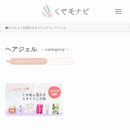
ホーム
くせ毛のスタイリング
ヘアジェル
ヘアジェル
– category –
くせ毛のスタイリング
ヘアジェル