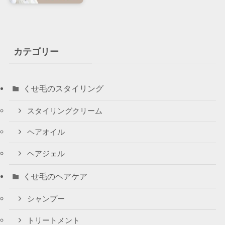
カテゴリー
くせ毛のスタイリング
スタイリングクリーム
ヘアオイル
ヘアジェル
くせ毛のヘアケア
シャンプー
トリートメント