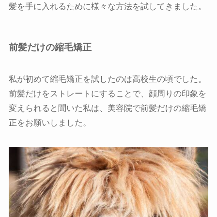
髪を手に入れるために様々な方法を試してきました。
前髪だけの縮毛矯正
私が初めて縮毛矯正を試したのは高校生の頃でした。
前髪だけをストレートにすることで、顔周りの印象を
変えられると聞いた私は、美容院で前髪だけの縮毛矯
正をお願いしました。