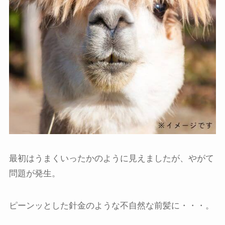
最初はうまくいったかのように見えましたが、やがて
問題が発生。
ピーンッとした針金のような不自然な前髪に・・・。