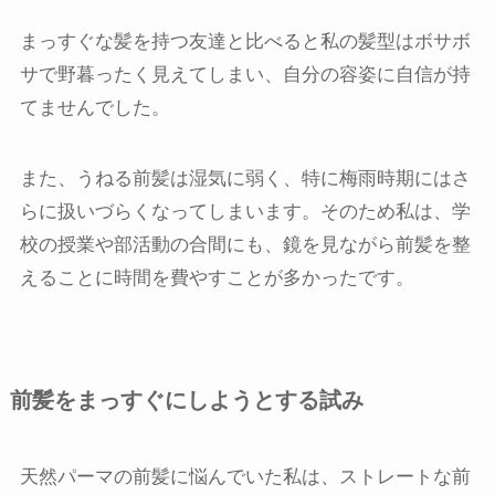
まっすぐな髪を持つ友達と比べると私の髪型はボサボ
サで野暮ったく見えてしまい、自分の容姿に自信が持
てませんでした。
また、うねる前髪は湿気に弱く、特に梅雨時期にはさ
らに扱いづらくなってしまいます。そのため私は、学
校の授業や部活動の合間にも、鏡を見ながら前髪を整
えることに時間を費やすことが多かったです。
前髪をまっすぐにしようとする試み
天然パーマの前髪に悩んでいた私は、ストレートな前