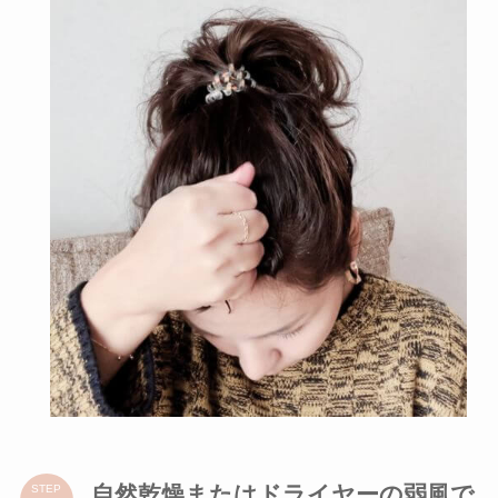
自然乾燥またはドライヤーの弱風で
STEP