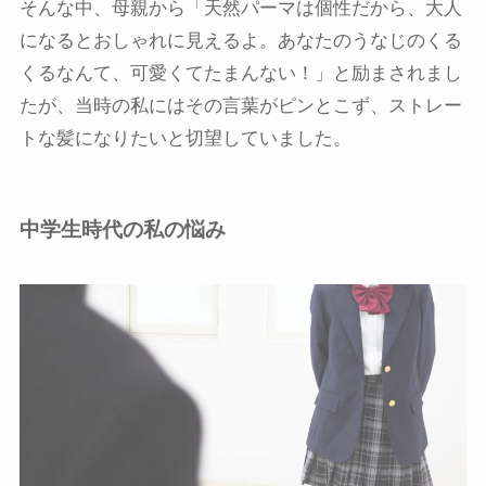
そんな中、母親から「天然パーマは個性だから、大人
になるとおしゃれに見えるよ。あなたのうなじのくる
くるなんて、可愛くてたまんない！」と励まされまし
たが、当時の私にはその言葉がピンとこず、ストレー
トな髪になりたいと切望していました。
中学生時代の私の悩み