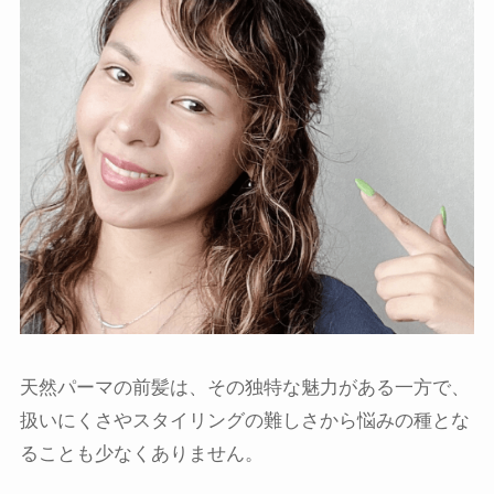
天然パーマの前髪は、その独特な魅力がある一方で、
扱いにくさやスタイリングの難しさから悩みの種とな
ることも少なくありません。