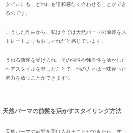
タイルにも、どれにも違和感なく合わせることができ
るのです。
こうした理由から、私は今では天然パーマの前髪をス
トレートよりもおしゃれだと感じています。
うねる前髪を受け入れ、その個性や独自性を活かした
ヘアスタイルを楽しむことで、他の人とは一味違った
魅力を放つことができます♡
天然パーマの前髪を活かすスタイリング方法
天然パーマの前髪を受け入れることができたら、次は