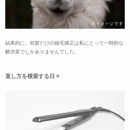
結果的に、前髪だけの縮毛矯正は私にとって一時的な
解決策でしかありませんでした。
直し方を模索する日々