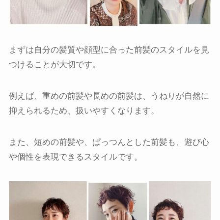
まずは自分の髪質や顔型に合った前髪のスタイルを見
つけることが大切です。
例えば、重めの前髪や長めの前髪は、うねりが自然に
抑えられるため、扱いやすくなります。
また、短めの前髪や、ぱっつんとした前髪も、遊び心
や個性を表現できるスタイルです。