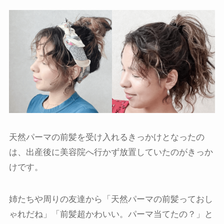
天然パーマの前髪を受け入れるきっかけとなったの
は、出産後に美容院へ行かず放置していたのがきっか
けです。
姉たちや周りの友達から「天然パーマの前髪っておし
ゃれだね」「前髪超かわいい。パーマ当てたの？」と