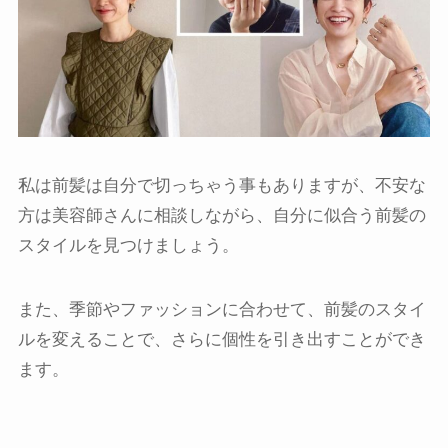
私は前髪は自分で切っちゃう事もありますが、不安な
方は美容師さんに相談しながら、自分に似合う前髪の
スタイルを見つけましょう。
また、季節やファッションに合わせて、前髪のスタイ
ルを変えることで、さらに個性を引き出すことができ
ます。