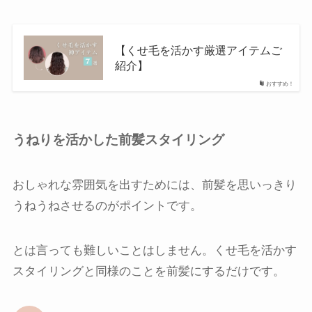
【くせ毛を活かす厳選アイテムご
紹介】
おすすめ！
うねりを活かした前髪スタイリング
おしゃれな雰囲気を出すためには、前髪を思いっきり
うねうねさせるのがポイントです。
とは言っても難しいことはしません。くせ毛を活かす
スタイリングと同様のことを前髪にするだけです。