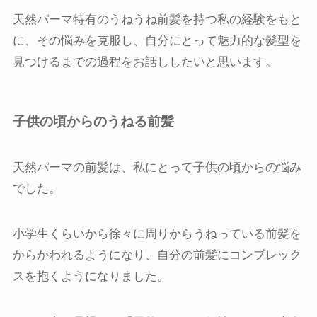
天然パーマ特有のうねうね前髪を持つ私の経験をもと
に、その悩みを克服し、自分にとって魅力的な髪型を
見つけるまでの過程をお話ししたいと思います。
子供の頃からのうねる前髪
天然パーマの前髪は、私にとって子供の頃からの悩み
でした。
小学生くらいから徐々に周りからうねっている前髪を
からかわれるようになり、自分の前髪にコンプレック
スを抱くようになりました。