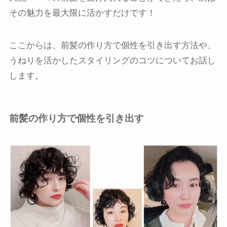
その魅力を最大限に活かすだけです！
ここからは、前髪の作り方で個性を引き出す方法や、
うねりを活かしたスタイリングのコツについてお話し
します。
前髪の作り方で個性を引き出す