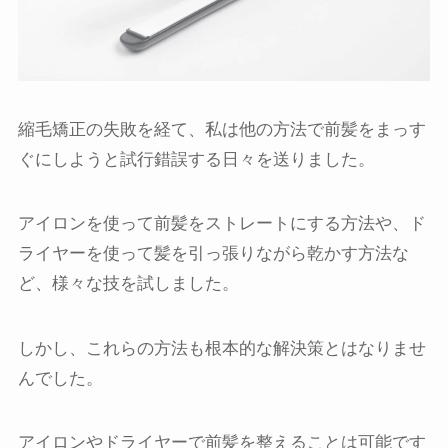
縮毛矯正の失敗を経て、私は他の方法で前髪をまっす
ぐにしようと試行錯誤する日々を送りました。
アイロンを使って前髪をストレートにする方法や、ド
ライヤーを使って髪を引っ張りながら乾かす方法な
ど、様々な技を試しました。
しかし、これらの方法も根本的な解決策とはなりませ
んでした。
アイロンやドライヤーで前髪を整えることは可能です