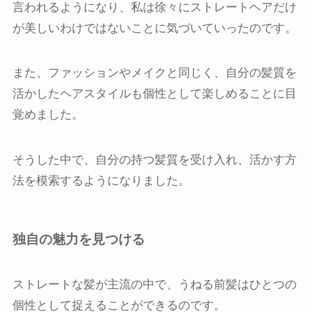
言われるようになり、私は徐々にストレートヘアだけ
が美しいわけではないことに気づいていったのです。
また、ファッションやメイクと同じく、自分の髪質を
活かしたヘアスタイルも個性として楽しめることに目
覚めました。
そうした中で、自分の持つ髪質を受け入れ、活かす方
法を模索するようになりました。
独自の魅力を見つける
ストレートな髪が主流の中で、うねる前髪はひとつの
個性として捉えることができるのです。