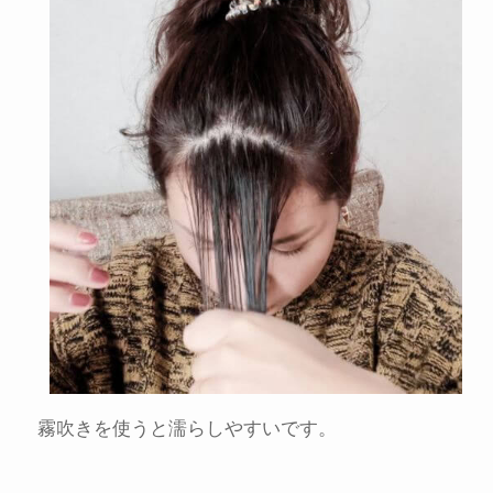
霧吹きを使うと濡らしやすいです。