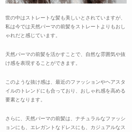
世の中はストレートな髪も美しいとされていますが、
私は今では天然パーマの前髪をストレートよりもおし
ゃれだと感じています。
天然パーマの前髪を活かすことで、自然な雰囲気や抜
け感を表現することができます。
このような抜け感は、最近のファッションやヘアスタ
イルのトレンドにも合っており、おしゃれ感を高める
要素となります。
さらに、天然パーマの前髪は、ナチュラルなファッシ
ョンにも、エレガントなドレスにも、カジュアルなス