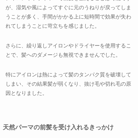
が、湿気や風によってすぐに元のうねりが戻ってしま
うことが多く、手間がかかる上に短時間で効果が失わ
れてしまうことに苛立ちを感じました。
さらに、繰り返しアイロンやドライヤーを使用するこ
とで、髪へのダメージも無視できませんでした。
特にアイロンは熱によって髪のタンパク質を破壊して
しまい、その結果髪が弱くなり、抜け毛や切れ毛の原
因となりました。
天然パーマの前髪を受け入れるきっかけ