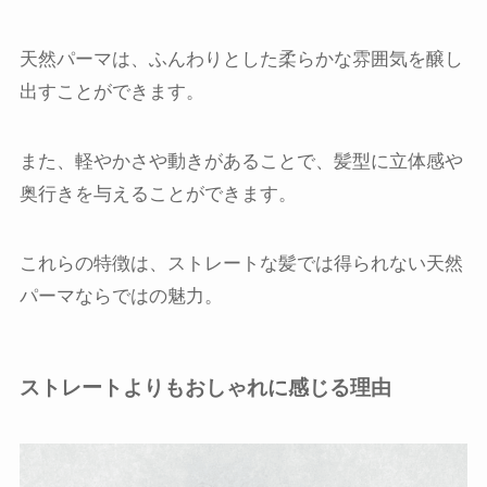
天然パーマは、ふんわりとした柔らかな雰囲気を醸し
出すことができます。
また、軽やかさや動きがあることで、髪型に立体感や
奥行きを与えることができます。
これらの特徴は、ストレートな髪では得られない天然
パーマならではの魅力。
ストレートよりもおしゃれに感じる理由