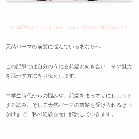
。
※ 当記事のリンクにはプロモーションが含まれる場合があります
天然パーマの前髪に悩んでいるあなたへ。
この記事では自分のうねる前髪と向き合い、その魅力
を活かす方法をお伝えします。
中学生時代からの悩みや、前髪をまっすぐにしようと
する試み、そして天然パーマの前髪を受け入れるきっ
かけまで、私の経験を元に解説していきます。