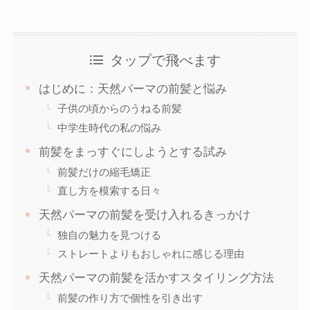
タップで飛べます
はじめに：天然パーマの前髪と悩み
子供の頃からのうねる前髪
中学生時代の私の悩み
前髪をまっすぐにしようとする試み
前髪だけの縮毛矯正
直し方を模索する日々
天然パーマの前髪を受け入れるきっかけ
独自の魅力を見つける
ストレートよりもおしゃれに感じる理由
天然パーマの前髪を活かすスタイリング方法
前髪の作り方で個性を引き出す