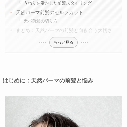
うねりを活かした前髪スタイリング
天然パーマ前髪のセルフカット
天パ前髪の切り方
まとめ：天然パーマの前髪と向き合う大切さ
もっと見る
はじめに：天然パーマの前髪と悩み