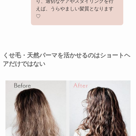
り、適切なケアやスタイリングを行
えば、うらやましい髪質となります
♡
くせ毛・天然パーマを活かせるのはショートヘ
アだけではない