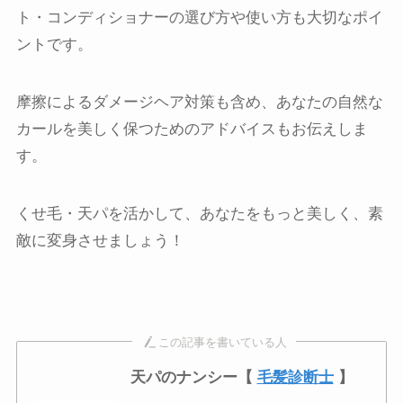
ト・コンディショナーの選び方や使い方も大切なポイ
ントです。
摩擦によるダメージヘア対策も含め、あなたの自然な
カールを美しく保つためのアドバイスもお伝えしま
す。
くせ毛・天パを活かして、あなたをもっと美しく、素
敵に変身させましょう！
この記事を書いている人
天パのナンシー【
毛髪診断士
】