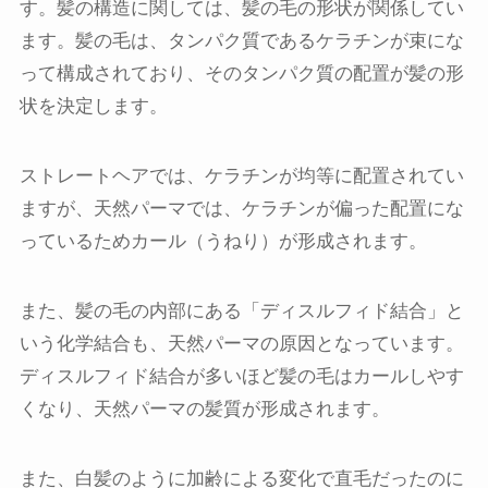
す。髪の構造に関しては、髪の毛の形状が関係してい
ます。髪の毛は、タンパク質であるケラチンが束にな
って構成されており、そのタンパク質の配置が髪の形
状を決定します。
ストレートヘアでは、ケラチンが均等に配置されてい
ますが、天然パーマでは、ケラチンが偏った配置にな
っているためカール（うねり）が形成されます。
また、髪の毛の内部にある「ディスルフィド結合」と
いう化学結合も、天然パーマの原因となっています。
ディスルフィド結合が多いほど髪の毛はカールしやす
くなり、天然パーマの髪質が形成されます。
また、白髪のように加齢による変化で直毛だったのに