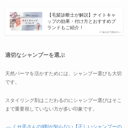
【毛髪診断士が解説】ナイトキャ
ップの効果・付け方とおすすめブ
ランドもご紹介！
あわせて読みたい
適切なシャンプーを選ぶ
天然パーマを活かすためには、シャンプー選びも大切
です。
スタイリング剤はこだわるのにシャンプー選びはそこ
まで重要視していない方が多い印象です。
くせ毛さんの9割が知らない【正しいシャンプーの