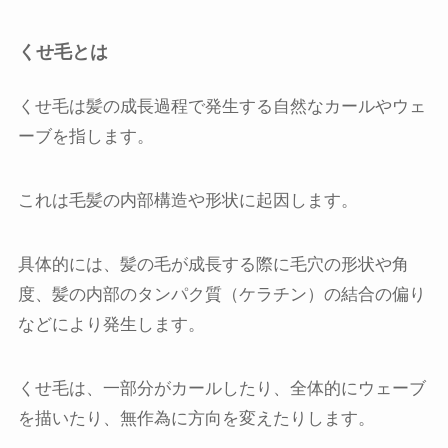
くせ毛
とは
くせ毛は髪の成長過程で発生する自然なカールやウェ
ーブを指します。
これは毛髪の内部構造や形状に起因します。
具体的には、髪の毛が成長する際に毛穴の形状や角
度、髪の内部のタンパク質（ケラチン）の結合の偏り
などにより発生します。
くせ毛は、一部分がカールしたり、全体的にウェーブ
を描いたり、無作為に方向を変えたりします。