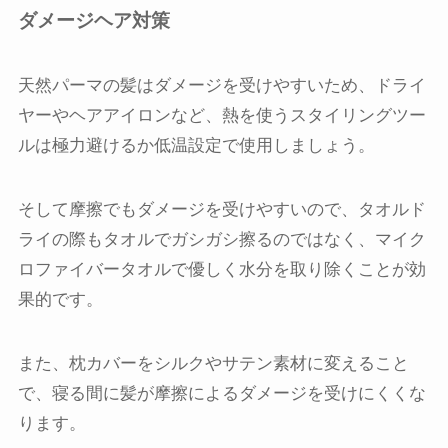
ダメージヘア対策
天然パーマの髪はダメージを受けやすいため、ドライ
ヤーやヘアアイロンなど、熱を使うスタイリングツー
ルは極力避けるか低温設定で使用しましょう。
そして摩擦でもダメージを受けやすいので、タオルド
ライの際もタオルでガシガシ擦るのではなく、マイク
ロファイバータオルで優しく水分を取り除くことが効
果的です。
また、枕カバーをシルクやサテン素材に変えること
で、寝る間に髪が摩擦によるダメージを受けにくくな
ります。