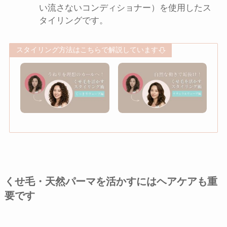
い流さないコンディショナー）を使用したス
タイリングです。
スタイリング方法はこちらで解説しています
くせ毛・天然パーマを活かすにはヘアケアも重
要です