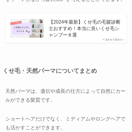
【2024年最新】くせ毛の毛髪診断
士おすすめ！本当に良いくせ毛シ
ャンプー８選
あわせて読みたい
くせ毛・天然パーマについてまとめ
天然パーマは、遺伝や成長の仕方によって自然にカー
ルができる髪質です。
ショートヘアだけでなく、ミディアムやロングヘアで
も活かすことができます。