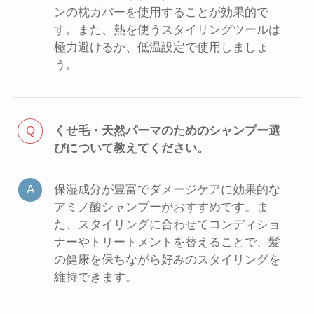
ンの枕カバーを使用することが効果的で
す。また、熱を使うスタイリングツールは
極力避けるか、低温設定で使用しましょ
う。
くせ毛・天然パーマのためのシャンプー選
びについて教えてください。
保湿成分が豊富でダメージケアに効果的な
アミノ酸シャンプーがおすすめです。ま
た、スタイリングに合わせてコンディショ
ナーやトリートメントを替えることで、髪
の健康を保ちながら好みのスタイリングを
維持できます。