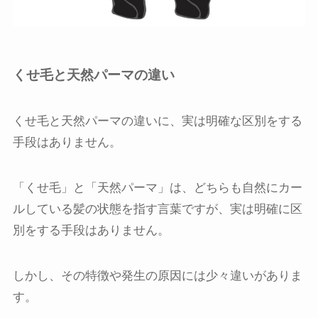
くせ毛と天然パーマの違い
くせ毛と天然パーマの違いに、実は明確な区別をする
手段はありません。
「くせ毛」と「天然パーマ」は、どちらも自然にカー
ルしている髪の状態を指す言葉ですが、実は明確に区
別をする手段はありません。
しかし、その特徴や発生の原因には少々違いがありま
す。