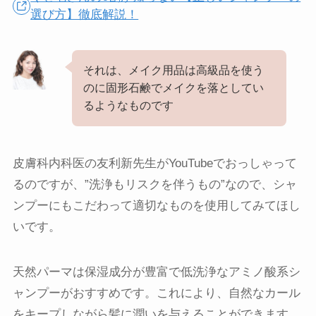
選び方】徹底解説！
それは、メイク用品は高級品を使う
のに固形石鹸でメイクを落としてい
るようなものです
皮膚科内科医の友利新先生がYouTubeでおっしゃって
るのですが、”洗浄もリスクを伴うもの”なので、シャ
ンプーにもこだわって適切なものを使用してみてほし
いです。
天然パーマは保湿成分が豊富で低洗浄なアミノ酸系シ
ャンプーがおすすめです。これにより、自然なカール
をキープしながら髪に潤いを与えることができます。