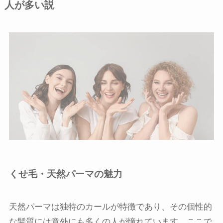
人が多い説
くせ毛・天然パーマの魅力
天然パーマは独特のカールが特徴であり、その個性的
な髪質には意外にも多くの人が憧れています。ここで