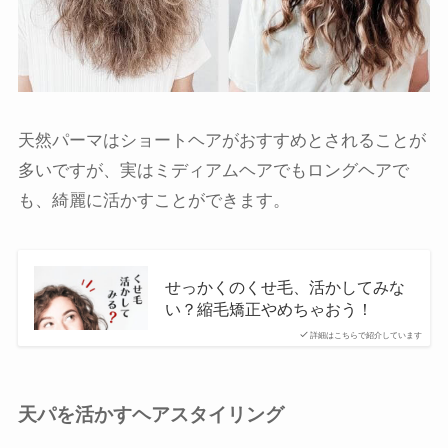
天然パーマはショートヘアがおすすめとされることが
多いですが、実はミディアムヘアでもロングヘアで
も、綺麗に活かすことができます。
せっかくのくせ毛、活かしてみな
い？縮毛矯正やめちゃおう！
詳細はこちらで紹介しています
天パを活かすヘアスタイリング