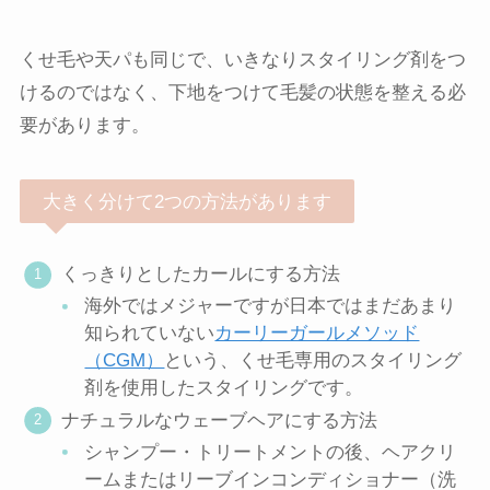
くせ毛や天パも同じで、いきなりスタイリング剤をつ
けるのではなく、下地をつけて毛髪の状態を整える必
要があります。
大きく分けて2つの方法があります
くっきりとしたカールにする方法
海外ではメジャーですが日本ではまだあまり
知られていない
カーリーガールメソッド
（CGM）
という、くせ毛専用のスタイリング
剤を使用したスタイリングです。
ナチュラルなウェーブヘアにする方法
シャンプー・トリートメントの後、ヘアクリ
ームまたはリーブインコンディショナー（洗