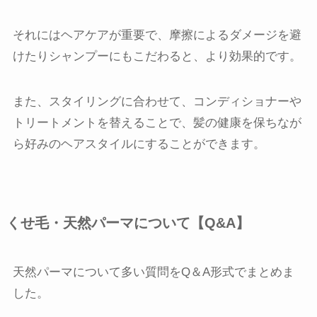
それにはヘアケアが重要で、摩擦によるダメージを避
けたりシャンプーにもこだわると、より効果的です。
また、スタイリングに合わせて、コンディショナーや
トリートメントを替えることで、髪の健康を保ちなが
ら好みのヘアスタイルにすることができます。
くせ毛・天然パーマについて【Q&A】
天然パーマについて多い質問をQ＆A形式でまとめま
した。