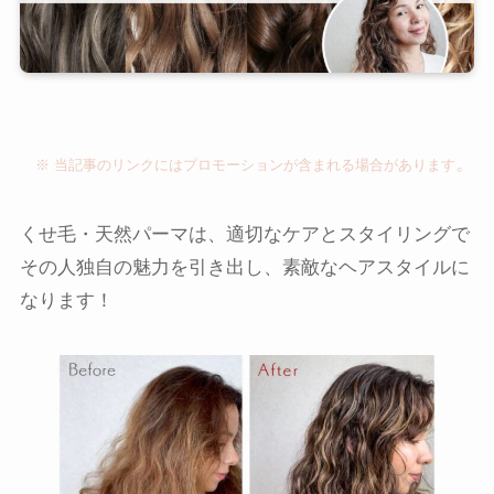
。
※ 当記事のリンクにはプロモーションが含まれる場合があります
くせ毛・天然パーマは、適切なケアとスタイリングで
その人独自の魅力を引き出し、素敵なヘアスタイルに
なります！