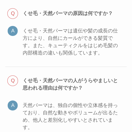
くせ毛・天然パーマの原因は何ですか？
くせ毛・天然パーマは遺伝や髪の成長の仕
方により、自然にカールができる髪質で
す。また、キューティクルをはじめ毛髪の
内部構造の違いも関係しています。
くせ毛・天然パーマの人がうらやましいと
思われる理由は何ですか？
天然パーマは、独自の個性や立体感を持っ
ており、自然な動きやボリュームが出るた
め、他人と差別化しやすいとされていま
す。