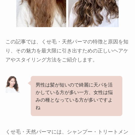
この記事では、くせ毛・天然パーマの特徴と原因を知
り、その魅力を最大限に引き出すための正しいヘアケ
アやスタイリング方法をご紹介します。
男性は髪が短いので綺麗に天パを活
かしている方が多い一方、女性は悩
みの種となっている方が多いですよ
ね
くせ毛・天然パーマには、シャンプー・トリートメン