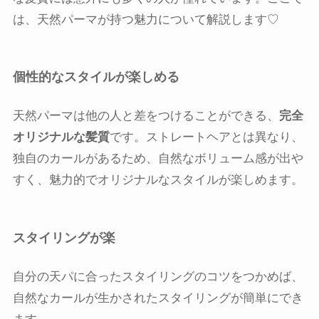
は、天然パーマが持つ魅力について解説します♡
個性的なスタイルが楽しめる
天然パーマは他の人と差をつけることができる、
完全
オリジナルな髪質
です。ストレートヘアとは異なり、
独自のカールがあるため、自然なボリューム感が出や
すく、魅力的でオリジナルなスタイルが楽しめます。
スタイリングが楽
自分の天パに合ったスタイリングのコツをつかめば、
自然なカールが生かされたスタイリングが簡単にでき