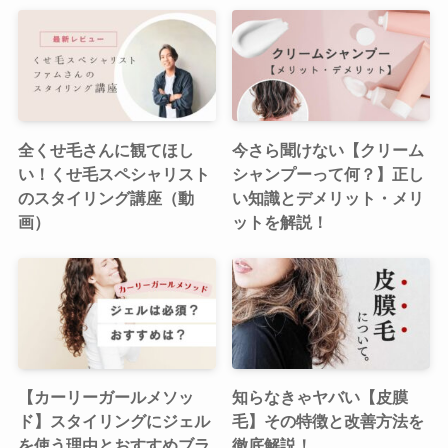
全くせ毛さんに観てほし
今さら聞けない【クリーム
い！くせ毛スペシャリスト
シャンプーって何？】正し
のスタイリング講座（動
い知識とデメリット・メリ
画）
ットを解説！
【カーリーガールメソッ
知らなきゃヤバい【皮膜
ド】スタイリングにジェル
毛】その特徴と改善方法を
を使う理由とおすすめブラ
徹底解説！