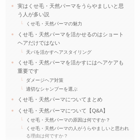
実はくせ毛・天然パーマをうらやましいと思
う人が多い説
くせ毛・天然パーマの魅力
くせ毛・天然パーマを活かせるのはショート
ヘアだけではない
天パを活かすヘアスタイリング
くせ毛・天然パーマを活かすにはヘアケアも
重要です
ダメージヘア対策
適切なシャンプーを選ぶ
くせ毛・天然パーマについてまとめ
くせ毛・天然パーマについて【Q&A】
くせ毛・天然パーマの原因は何ですか？
くせ毛・天然パーマの人がうらやましいと思われ
る理由は何ですか？