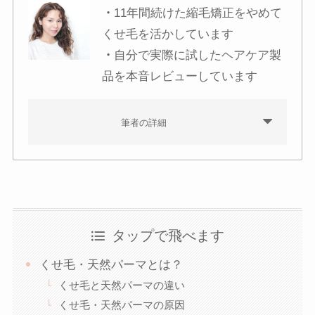
・
11年間続けた縮毛矯正をやめて
くせ毛を活かしています
・
自分で実際に試したヘアケア製
品を本音レビューしています
筆者の詳細
タップで飛べます
くせ毛・天然パーマとは？
くせ毛と天然パーマの違い
くせ毛・天然パーマの原因