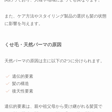
また、ケア方法やスタイリング製品の選択も髪の状態
に影響を与えます。
くせ毛・天然パーマの原因
天然パーマの原因は主に以下の2つに分けられます。
遺伝的要素
髪の構造
後天性要素
遺伝的要素は、親や祖父母から受け継がれる髪質で