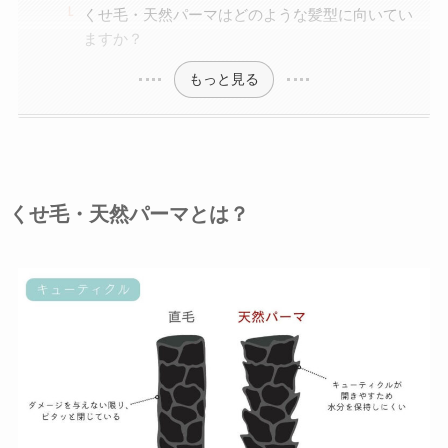
くせ毛・天然パーマはどのような髪型に向いてい
ますか？
もっと見る
くせ毛・天然パーマとは？