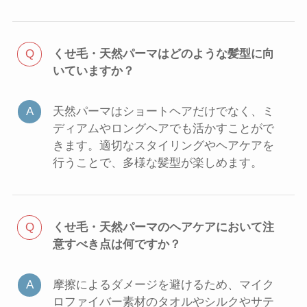
くせ毛・天然パーマはどのような髪型に向
いていますか？
天然パーマはショートヘアだけでなく、ミ
ディアムやロングヘアでも活かすことがで
きます。適切なスタイリングやヘアケアを
行うことで、多様な髪型が楽しめます。
くせ毛・天然パーマのヘアケアにおいて注
意すべき点は何ですか？
摩擦によるダメージを避けるため、マイク
ロファイバー素材のタオルやシルクやサテ