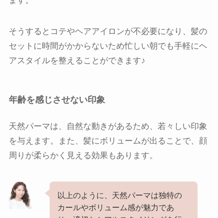
ます。
そうするとコテやヘアアイロンが不必要になり、髪の
セットに時間がかからないため忙しい朝でも手軽にヘ
アスタイルを整えることができます♪
年齢を感じさせない印象
天然パーマは、自然な動きがあるため、若々しい印象
を与えます。また、髪にボリュームが出ることで、顔
周りが柔らかく見える効果もあります。
以上のように、天然パーマは独特の
カールやボリューム感が魅力であ