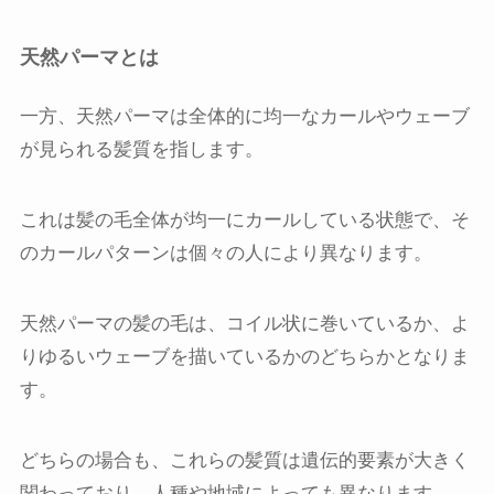
天然パーマとは
一方、天然パーマは全体的に均一なカールやウェーブ
が見られる髪質を指します。
これは髪の毛全体が均一にカールしている状態で、そ
のカールパターンは個々の人により異なります。
天然パーマの髪の毛は、コイル状に巻いているか、よ
りゆるいウェーブを描いているかのどちらかとなりま
す。
どちらの場合も、これらの髪質は遺伝的要素が大きく
関わっており、人種や地域によっても異なります。