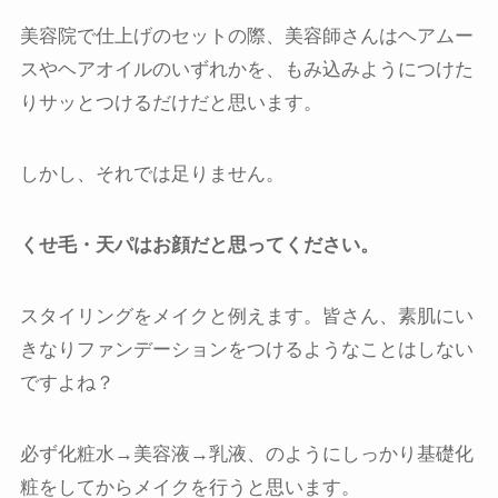
美容院で仕上げのセットの際、美容師さんはヘアムー
スやヘアオイルのいずれかを、もみ込みようにつけた
りサッとつけるだけだと思います。
しかし、それでは足りません。
くせ毛・天パはお顔だと思ってください。
スタイリングをメイクと例えます。皆さん、素肌にい
きなりファンデーションをつけるようなことはしない
ですよね？
必ず化粧水→美容液→乳液、のようにしっかり基礎化
粧をしてからメイクを行うと思います。